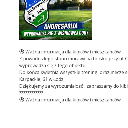
Ważna informacja dla kibiców i mieszkańców!
Z powodu złego stanu murawy na boisku przy ul. 
wyprowadza się z tego obiektu.
Do końca kwietnia wszystkie treningi oraz mecze 
Karpackiej 61 w Łodzi.
Dziękujemy za wyrozumiałość i zapraszamy do kibic
????????????
Ważna informacja dla kibiców i mieszkańców!