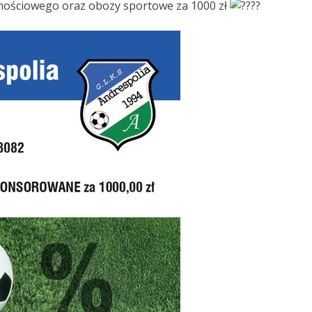
lnościowego oraz obozy sportowe za 1000 zł