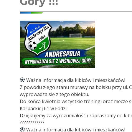
Góry !!!
Ważna informacja dla kibiców i mieszkańców!
Z powodu złego stanu murawy na boisku przy ul. 
wyprowadza się z tego obiektu.
Do końca kwietnia wszystkie treningi oraz mecze 
Karpackiej 61 w Łodzi.
Dziękujemy za wyrozumiałość i zapraszamy do kibic
????????????
Ważna informacja dla kibiców i mieszkańców!