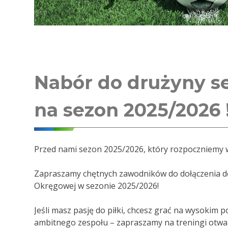
Nabór do drużyny s
na sezon 2025/2026 !
Przed nami sezon 2025/2026, który rozpoczniemy w 
Zapraszamy chętnych zawodników do dołączenia d
Okręgowej w sezonie 2025/2026!
Jeśli masz pasję do piłki, chcesz grać na wysokim p
ambitnego zespołu – zapraszamy na treningi otwa