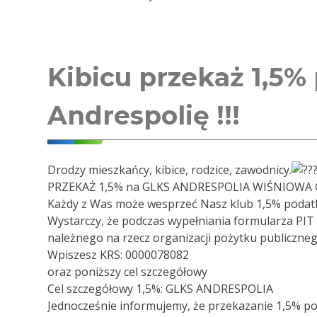
Kibicu przekaż 1,5%
Andrespolię !!!
Drodzy mieszkańcy, kibice, rodzice, zawodnicy.
PRZEKAŻ 1,5% na GLKS ANDRESPOLIA WIŚNIOWA
Każdy z Was może wesprzeć Nasz klub 1,5% podat
Wystarczy, że podczas wypełniania formularza PIT
należnego na rzecz organizacji pożytku publiczneg
Wpiszesz KRS: 0000078082
oraz poniższy cel szczegółowy
Cel szczegółowy 1,5%: GLKS ANDRESPOLIA
Jednocześnie informujemy, że przekazanie 1,5% po