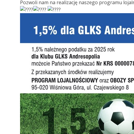
Pozwoli nam na realizację naszego programu loja